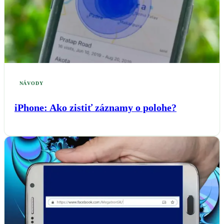
NÁVODY
iPhone: Ako zistiť záznamy o polohe?