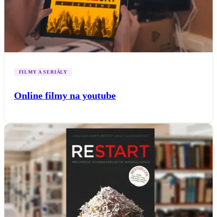
FILMY A SERIÁLY
Online filmy na youtube