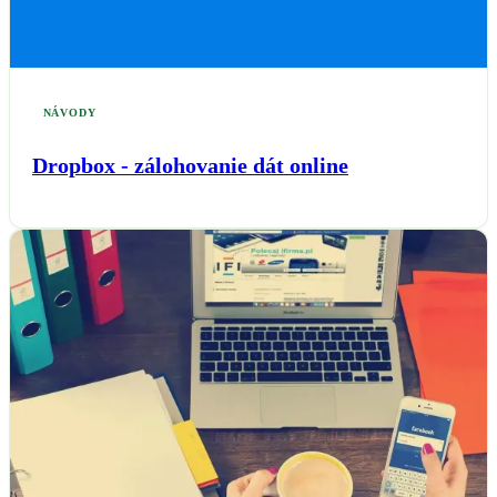
NÁVODY
Dropbox - zálohovanie dát online