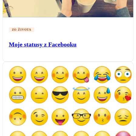
ZO ŽIVOTA
Moje statusy z Facebooku