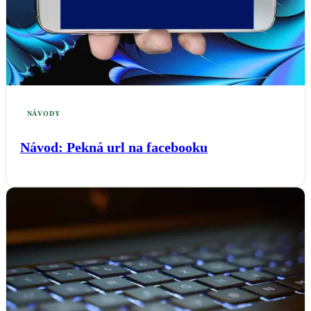
NÁVODY
Návod: Pekná url na facebooku