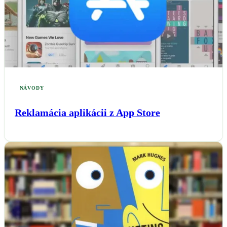
NÁVODY
Reklamácia aplikácii z App Store