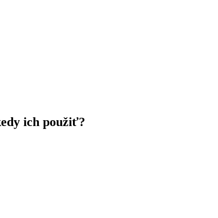
edy ich použiť?