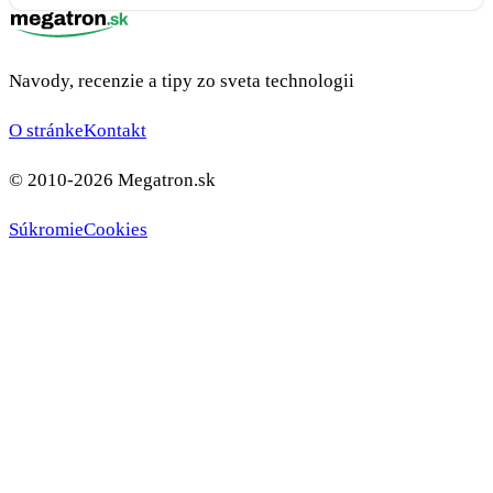
Navody, recenzie a tipy zo sveta technologii
O stránke
Kontakt
© 2010-2026 Megatron.sk
Súkromie
Cookies