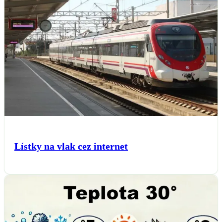
Lístky na vlak cez internet