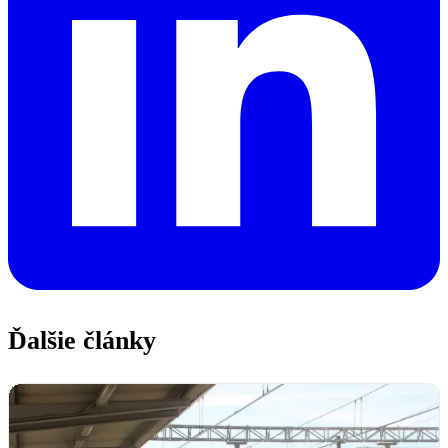
Ďalšie články