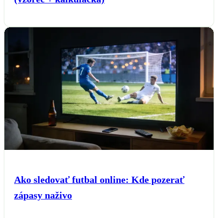
Ako sledovať futbal online: Kde pozerať
zápasy naživo