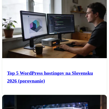
Top 5 WordPress hostingov na Slovensku
2026 (porovnanie)