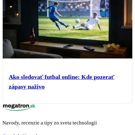
Ako sledovať futbal online: Kde pozerať
zápasy naživo
Navody, recenzie a tipy zo sveta technologii