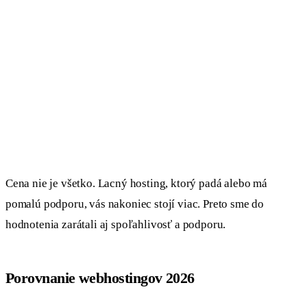
Cena nie je všetko. Lacný hosting, ktorý padá alebo má
pomalú podporu, vás nakoniec stojí viac. Preto sme do
hodnotenia zarátali aj spoľahlivosť a podporu.
Porovnanie webhostingov 2026