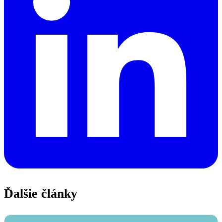
Ďalšie články