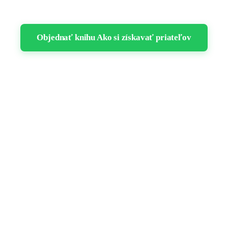
Objednať knihu Ako si získavať priateľov