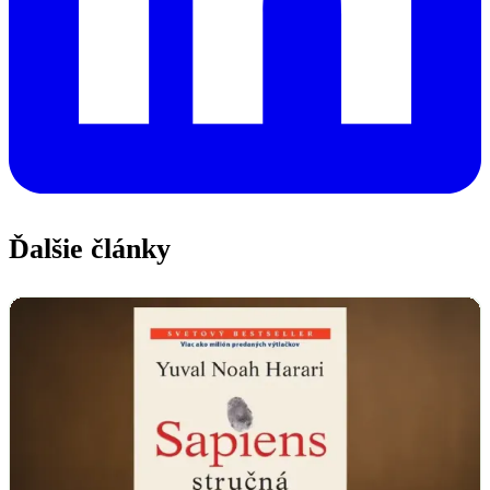
Ďalšie články