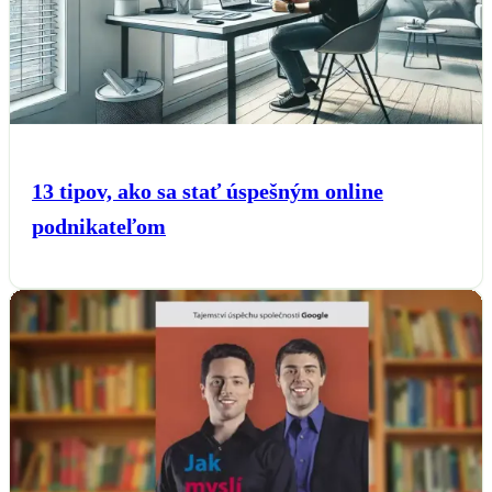
13 tipov, ako sa stať úspešným online
podnikateľom