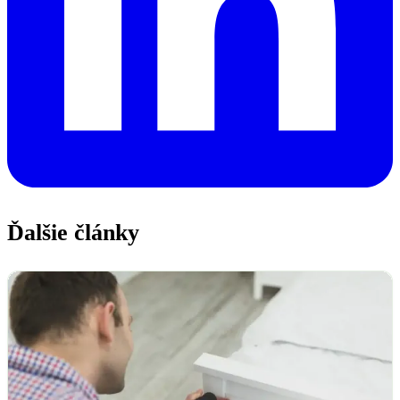
Ďalšie články