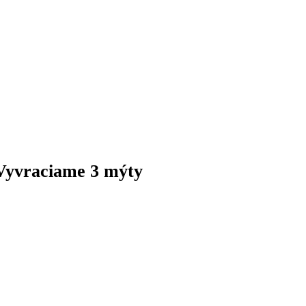
 Vyvraciame 3 mýty