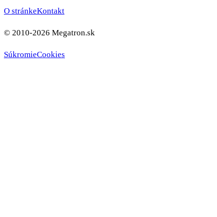
O stránke
Kontakt
© 2010-2026 Megatron.sk
Súkromie
Cookies