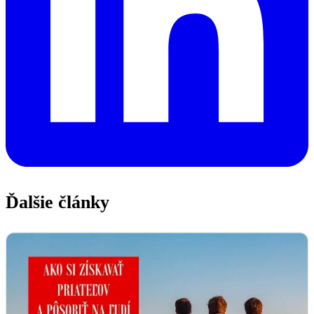
Ďalšie články