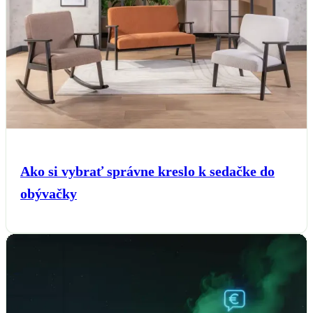
Ako si vybrať správne kreslo k sedačke do
obývačky