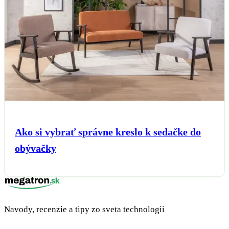
Ako si vybrať správne kreslo k sedačke do
obývačky
Navody, recenzie a tipy zo sveta technologii