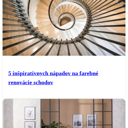
5 inšpiratívnych nápadov na farebné
renovácie schodov