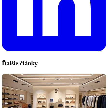
Ďalšie články