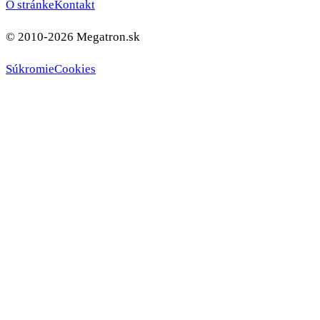
O stránke
Kontakt
© 2010-2026 Megatron.sk
Súkromie
Cookies