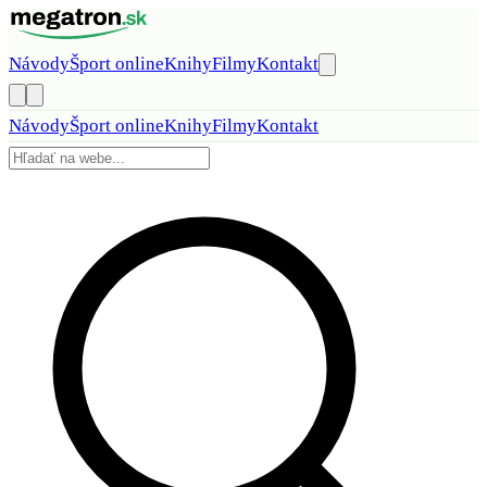
Preskočiť na obsah
Návody
Šport online
Knihy
Filmy
Kontakt
Návody
Šport online
Knihy
Filmy
Kontakt