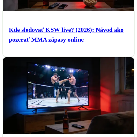
Kde sledovať KSW live? (2026): Návod ako
pozerať MMA zápasy online