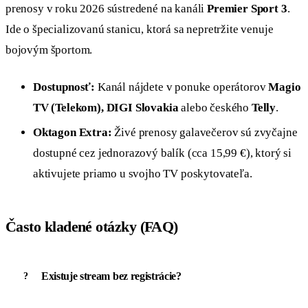
prenosy v roku 2026 sústredené na kanáli
Premier Sport 3
.
Ide o špecializovanú stanicu, ktorá sa nepretržite venuje
bojovým športom.
Dostupnosť:
Kanál nájdete v ponuke operátorov
Magio
TV (Telekom), DIGI Slovakia
alebo českého
Telly
.
Oktagon Extra:
Živé prenosy galavečerov sú zvyčajne
dostupné cez jednorazový balík (cca 15,99 €), ktorý si
aktivujete priamo u svojho TV poskytovateľa.
Často kladené otázky (FAQ)
Existuje stream bez registrácie?