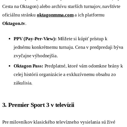
Cesta na Oktagon) alebo archívu starších turnajov, navštívte
oficiálnu stránku
oktagonmma.com
a ich platformu
Oktagon.tv
.
PPV (Pay-Per-View):
Môžete si kúpiť prístup k
jednému konkrétnemu turnaju. Cena v predpredaji býva
zvyčajne výhodnejšia.
Oktagon Pass:
Predplatné, ktoré vám odomkne brány k
celej histórii organizácie a exkluzívnemu obsahu zo
zákulisia.
3. Premier Sport 3 v televízii
Pre milovníkov klasického televízneho vysielania sú živé