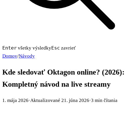
Enter
Esc
všetky výsledky
zavrieť
Domov
/
Návody
Kde sledovať Oktagon online? (2026):
Kompletný návod na live streamy
1. mája 2026
·
Aktualizované
21. júna 2026
·
3 min čítania