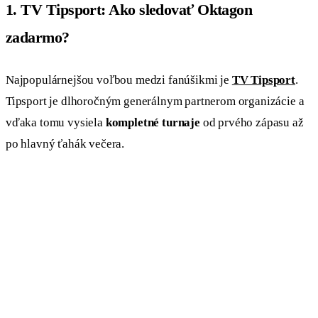
1. TV Tipsport: Ako sledovať Oktagon
zadarmo?
Najpopulárnejšou voľbou medzi fanúšikmi je
TV Tipsport
.
Tipsport je dlhoročným generálnym partnerom organizácie a
vďaka tomu vysiela
kompletné turnaje
od prvého zápasu až
po hlavný ťahák večera.