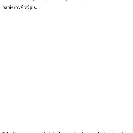
papierový výpis.