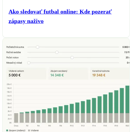
Ako sledovať futbal online: Kde pozerať
zápasy naživo