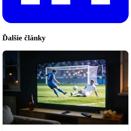
Ďalšie články