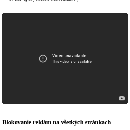
Blokovanie reklám na všetkých stránkach