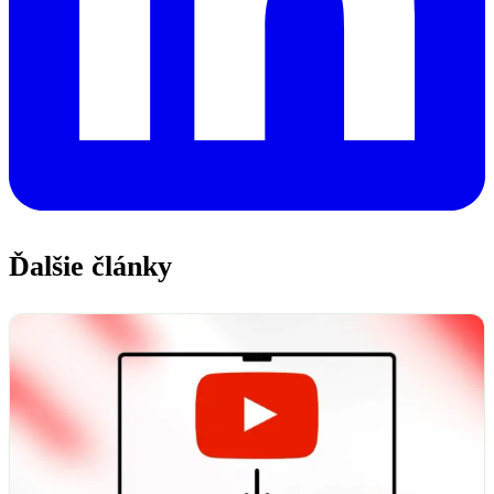
Ďalšie články